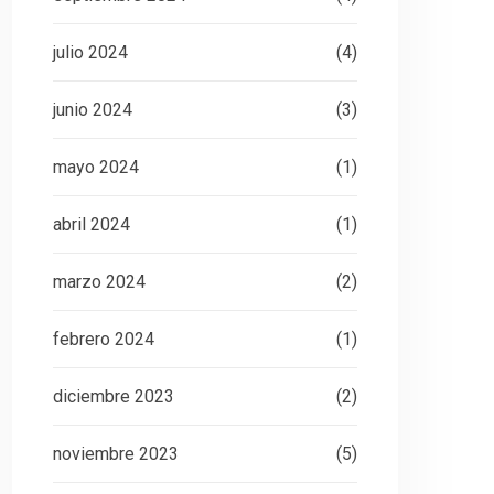
julio 2024
(4)
junio 2024
(3)
mayo 2024
(1)
abril 2024
(1)
marzo 2024
(2)
febrero 2024
(1)
diciembre 2023
(2)
noviembre 2023
(5)