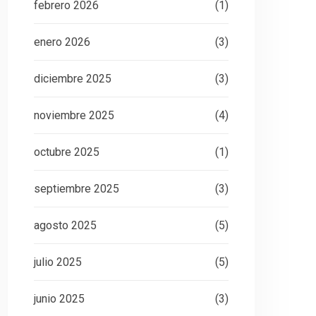
febrero 2026
(1)
enero 2026
(3)
diciembre 2025
(3)
noviembre 2025
(4)
octubre 2025
(1)
septiembre 2025
(3)
agosto 2025
(5)
julio 2025
(5)
junio 2025
(3)