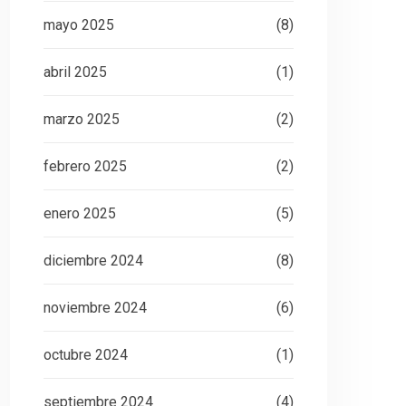
mayo 2025
(8)
abril 2025
(1)
marzo 2025
(2)
febrero 2025
(2)
enero 2025
(5)
diciembre 2024
(8)
noviembre 2024
(6)
octubre 2024
(1)
septiembre 2024
(4)