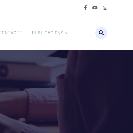
CONTACTE
PUBLICACIONS