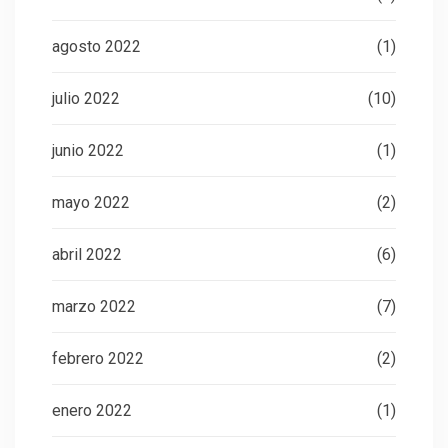
agosto 2022
(1)
julio 2022
(10)
junio 2022
(1)
mayo 2022
(2)
abril 2022
(6)
marzo 2022
(7)
febrero 2022
(2)
enero 2022
(1)