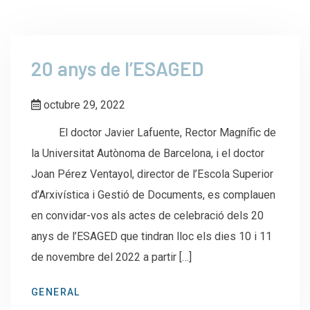
20 anys de l’ESAGED
octubre 29, 2022
El doctor Javier Lafuente, Rector Magnífic de
la Universitat Autònoma de Barcelona, i el doctor
Joan Pérez Ventayol, director de l’Escola Superior
d’Arxivística i Gestió de Documents, es complauen
en convidar-vos als actes de celebració dels 20
anys de l’ESAGED que tindran lloc els dies 10 i 11
de novembre del 2022 a partir […]
GENERAL