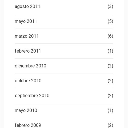
agosto 2011
(3)
mayo 2011
(5)
marzo 2011
(6)
febrero 2011
(1)
diciembre 2010
(2)
octubre 2010
(2)
septiembre 2010
(2)
mayo 2010
(1)
febrero 2009
(2)