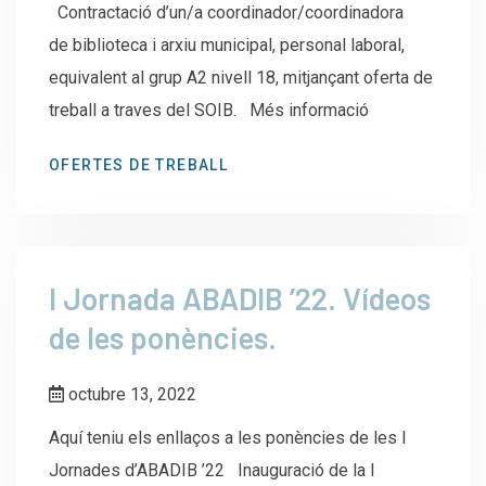
Contractació d’un/a coordinador/coordinadora
de biblioteca i arxiu municipal, personal laboral,
equivalent al grup A2 nivell 18, mitjançant oferta de
treball a traves del SOIB. Més informació
OFERTES DE TREBALL
I Jornada ABADIB ’22. Vídeos
de les ponències.
octubre 13, 2022
Aquí teniu els enllaços a les ponències de les I
Jornades d’ABADIB ’22 Inauguració de la I