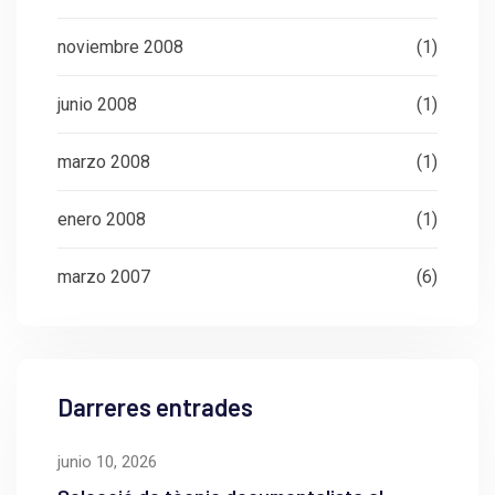
noviembre 2008
(1)
junio 2008
(1)
marzo 2008
(1)
enero 2008
(1)
marzo 2007
(6)
Darreres entrades
junio 10, 2026