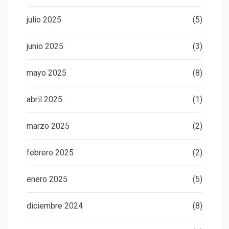
julio 2025
(5)
junio 2025
(3)
mayo 2025
(8)
abril 2025
(1)
marzo 2025
(2)
febrero 2025
(2)
enero 2025
(5)
diciembre 2024
(8)