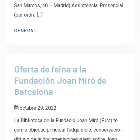
San Marcos, 40 – Madrid) Assistència: Presencial
(per ordre […]
GENERAL
Oferta de feina a la
Fundación Joan Miró de
Barcelona
octubre 29, 2022
La Biblioteca de la Fundació Joan Miró (FJM) té
com a objectiu principal l’adquisició, conservació i
difusió de la documentacióexistent sobre Joan