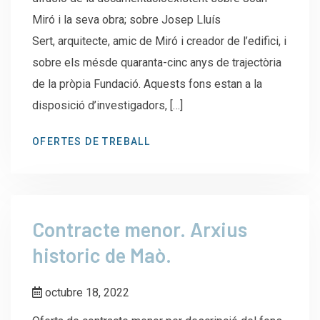
Miró i la seva obra; sobre Josep Lluís
Sert, arquitecte, amic de Miró i creador de l’edifici, i
sobre els mésde quaranta-cinc anys de trajectòria
de la pròpia Fundació. Aquests fons estan a la
disposició d’investigadors, […]
OFERTES DE TREBALL
Contracte menor. Arxius
historic de Maò.
octubre 18, 2022