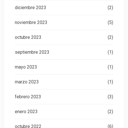
diciembre 2023
(2)
noviembre 2023
(5)
octubre 2023
(2)
septiembre 2023
(1)
mayo 2023
(1)
marzo 2023
(1)
febrero 2023
(3)
enero 2023
(2)
octubre 2022
(6)