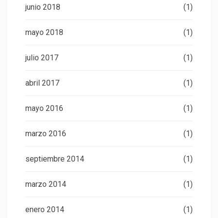
junio 2018
(1)
mayo 2018
(1)
julio 2017
(1)
abril 2017
(1)
mayo 2016
(1)
marzo 2016
(1)
septiembre 2014
(1)
marzo 2014
(1)
enero 2014
(1)