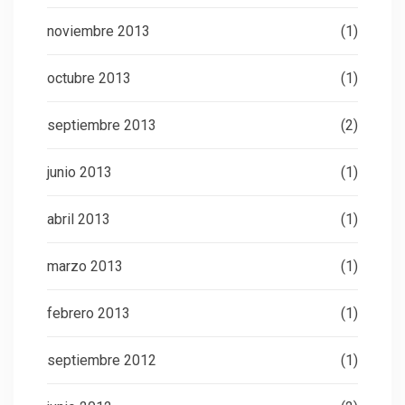
noviembre 2013
(1)
octubre 2013
(1)
septiembre 2013
(2)
junio 2013
(1)
abril 2013
(1)
marzo 2013
(1)
febrero 2013
(1)
septiembre 2012
(1)