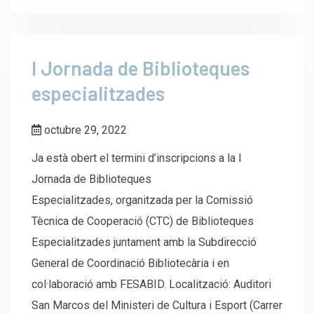
I Jornada de Biblioteques
especialitzades
octubre 29, 2022
Ja està obert el termini d’inscripcions a la I
Jornada de Biblioteques
Especialitzades, organitzada per la Comissió
Tècnica de Cooperació (CTC) de Biblioteques
Especialitzades juntament amb la Subdirecció
General de Coordinació Bibliotecària i en
col·laboració amb FESABID. Localització: Auditori
San Marcos del Ministeri de Cultura i Esport (Carrer