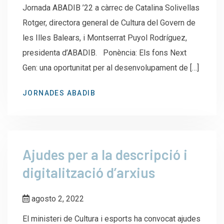
Jornada ABADIB ’22 a càrrec de Catalina Solivellas
Rotger, directora general de Cultura del Govern de
les Illes Balears, i Montserrat Puyol Rodríguez,
presidenta d’ABADIB. Ponència: Els fons Next
Gen: una oportunitat per al desenvolupament de […]
JORNADES ABADIB
Ajudes per a la descripció i
digitalització d’arxius
agosto 2, 2022
El ministeri de Cultura i esports ha convocat ajudes