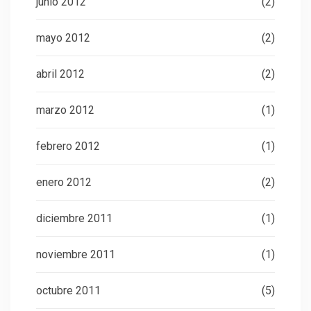
junio 2012
(2)
mayo 2012
(2)
abril 2012
(2)
marzo 2012
(1)
febrero 2012
(1)
enero 2012
(2)
diciembre 2011
(1)
noviembre 2011
(1)
octubre 2011
(5)