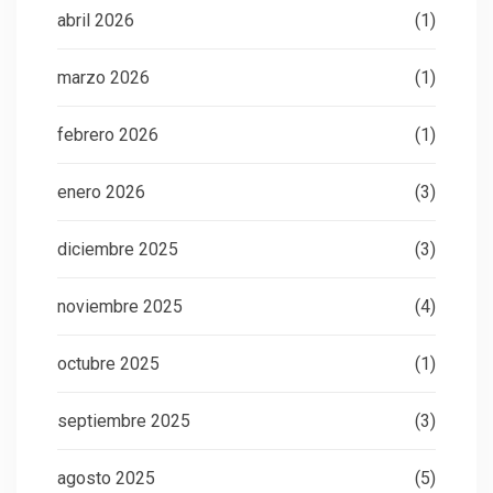
abril 2026
(1)
marzo 2026
(1)
febrero 2026
(1)
enero 2026
(3)
diciembre 2025
(3)
noviembre 2025
(4)
octubre 2025
(1)
septiembre 2025
(3)
agosto 2025
(5)