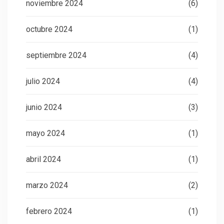
noviembre 2024
(6)
octubre 2024
(1)
septiembre 2024
(4)
julio 2024
(4)
junio 2024
(3)
mayo 2024
(1)
abril 2024
(1)
marzo 2024
(2)
febrero 2024
(1)