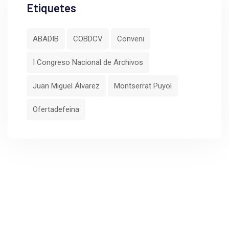
Etiquetes
ABADIB
COBDCV
Conveni
I Congreso Nacional de Archivos
Juan Miguel Álvarez
Montserrat Puyol
Ofertadefeina