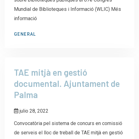
Mundial de Biblioteques i Informació (WLIC) Més
informació
GENERAL
TAE mitjà en gestió
documental. Ajuntament de
Palma
julio 28, 2022
Convocatòria pel sistema de concurs en comissió
de serveis el lloc de treball de TAE mitjà en gestió