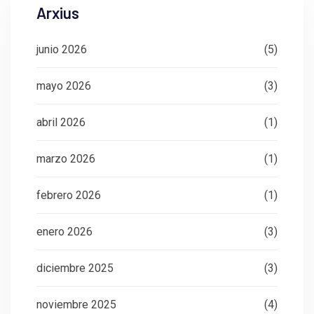
Arxius
junio 2026
(5)
mayo 2026
(3)
abril 2026
(1)
marzo 2026
(1)
febrero 2026
(1)
enero 2026
(3)
diciembre 2025
(3)
noviembre 2025
(4)