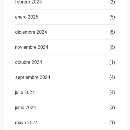
febrero 2025
(2)
enero 2025
(5)
diciembre 2024
(8)
noviembre 2024
(6)
octubre 2024
(1)
septiembre 2024
(4)
julio 2024
(4)
junio 2024
(3)
mayo 2024
(1)