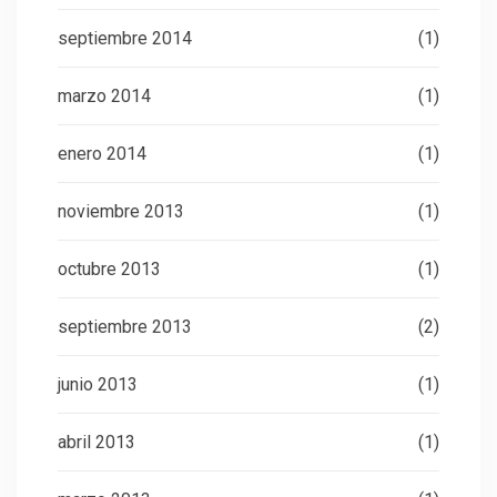
septiembre 2014
(1)
marzo 2014
(1)
enero 2014
(1)
noviembre 2013
(1)
octubre 2013
(1)
septiembre 2013
(2)
junio 2013
(1)
abril 2013
(1)