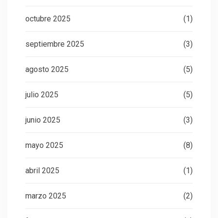
octubre 2025
(1)
septiembre 2025
(3)
agosto 2025
(5)
julio 2025
(5)
junio 2025
(3)
mayo 2025
(8)
abril 2025
(1)
marzo 2025
(2)