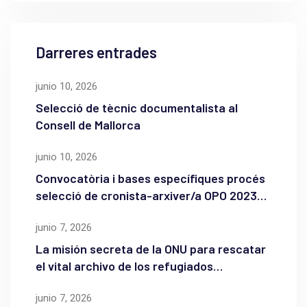
Darreres entrades
junio 10, 2026
Selecció de tècnic documentalista al
Consell de Mallorca
junio 10, 2026
Convocatòria i bases específiques procés
selecció de cronista-arxiver/a OPO 2023
de l’Ajuntament de Maó
junio 7, 2026
La misión secreta de la ONU para rescatar
el vital archivo de los refugiados
palestinos
junio 7, 2026