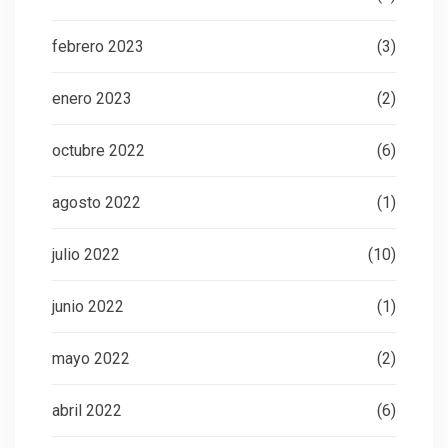
febrero 2023
(3)
enero 2023
(2)
octubre 2022
(6)
agosto 2022
(1)
julio 2022
(10)
junio 2022
(1)
mayo 2022
(2)
abril 2022
(6)