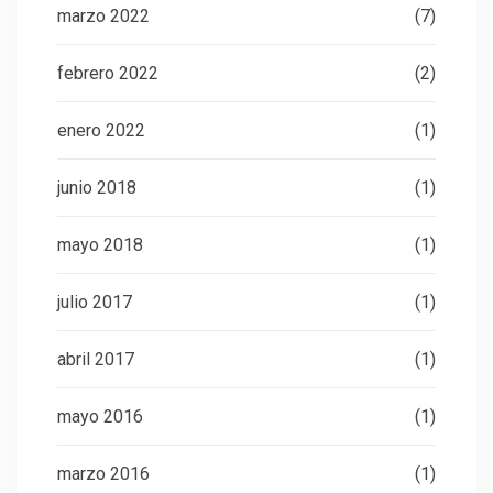
marzo 2022
(7)
febrero 2022
(2)
enero 2022
(1)
junio 2018
(1)
mayo 2018
(1)
julio 2017
(1)
abril 2017
(1)
mayo 2016
(1)
marzo 2016
(1)