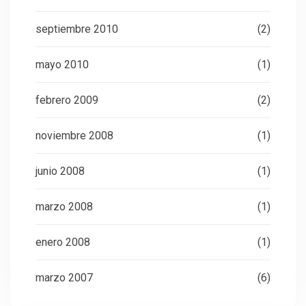
septiembre 2010
(2)
mayo 2010
(1)
febrero 2009
(2)
noviembre 2008
(1)
junio 2008
(1)
marzo 2008
(1)
enero 2008
(1)
marzo 2007
(6)