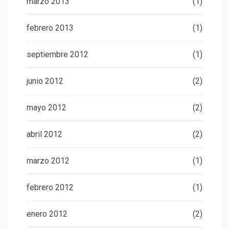
marzo 2013
(1)
febrero 2013
(1)
septiembre 2012
(1)
junio 2012
(2)
mayo 2012
(2)
abril 2012
(2)
marzo 2012
(1)
febrero 2012
(1)
enero 2012
(2)