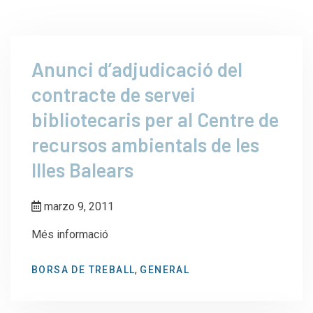
Anunci d’adjudicació del
contracte de servei
bibliotecaris per al Centre de
recursos ambientals de les
Illes Balears
marzo 9, 2011
Més informació
,
BORSA DE TREBALL
GENERAL