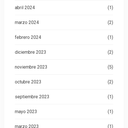
abril 2024
(1)
marzo 2024
(2)
febrero 2024
(1)
diciembre 2023
(2)
noviembre 2023
(5)
octubre 2023
(2)
septiembre 2023
(1)
mayo 2023
(1)
marzo 2023
(1)