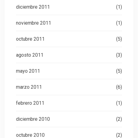
diciembre 2011
(1)
noviembre 2011
(1)
octubre 2011
(5)
agosto 2011
(3)
mayo 2011
(5)
marzo 2011
(6)
febrero 2011
(1)
diciembre 2010
(2)
octubre 2010
(2)