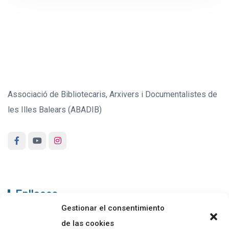
Associació de Bibliotecaris, Arxivers i Documentalistes de
les Illes Balears (ABADIB)
Enllaços
Gestionar el consentimiento
ABADIB
de las cookies