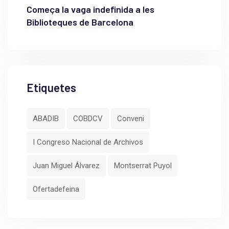
Começa la vaga indefinida a les
Biblioteques de Barcelona
Etiquetes
ABADIB
COBDCV
Conveni
I Congreso Nacional de Archivos
Juan Miguel Álvarez
Montserrat Puyol
Ofertadefeina