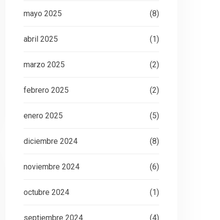
mayo 2025
(8)
abril 2025
(1)
marzo 2025
(2)
febrero 2025
(2)
enero 2025
(5)
diciembre 2024
(8)
noviembre 2024
(6)
octubre 2024
(1)
septiembre 2024
(4)