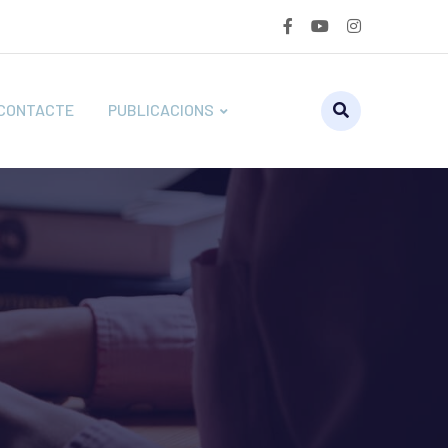
CONTACTE
PUBLICACIONS