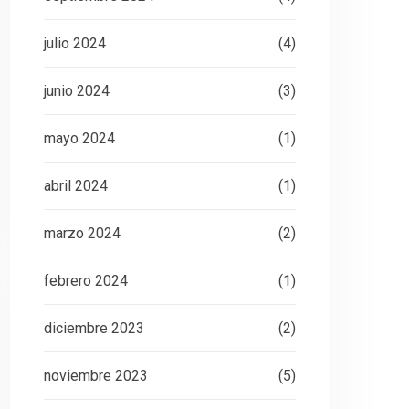
julio 2024
(4)
junio 2024
(3)
mayo 2024
(1)
abril 2024
(1)
marzo 2024
(2)
febrero 2024
(1)
diciembre 2023
(2)
noviembre 2023
(5)