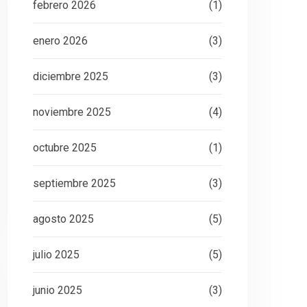
febrero 2026
(1)
enero 2026
(3)
diciembre 2025
(3)
noviembre 2025
(4)
octubre 2025
(1)
septiembre 2025
(3)
agosto 2025
(5)
julio 2025
(5)
junio 2025
(3)