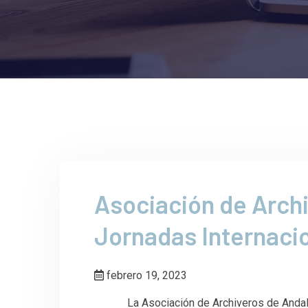
Asociación de Archi
Jornadas Internaci
febrero 19, 2023
La Asociación de Archiveros de Andalucía