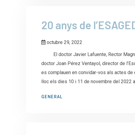
20 anys de l’ESAGE
octubre 29, 2022
El doctor Javier Lafuente, Rector Magnífic
doctor Joan Pérez Ventayol, director de l’Es
es complauen en convidar-vos als actes de 
lloc els dies 10 i 11 de novembre del 2022 a 
GENERAL