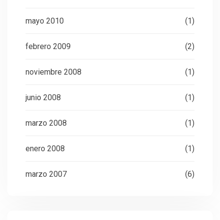
mayo 2010
(1)
febrero 2009
(2)
noviembre 2008
(1)
junio 2008
(1)
marzo 2008
(1)
enero 2008
(1)
marzo 2007
(6)