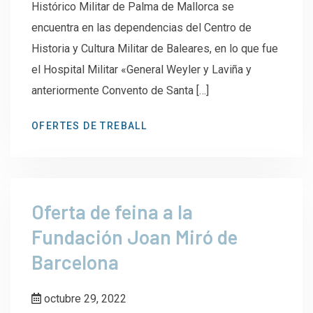
Histórico Militar de Palma de Mallorca se
encuentra en las dependencias del Centro de
Historia y Cultura Militar de Baleares, en lo que fue
el Hospital Militar «General Weyler y Laviña y
anteriormente Convento de Santa […]
OFERTES DE TREBALL
Oferta de feina a la
Fundación Joan Miró de
Barcelona
octubre 29, 2022