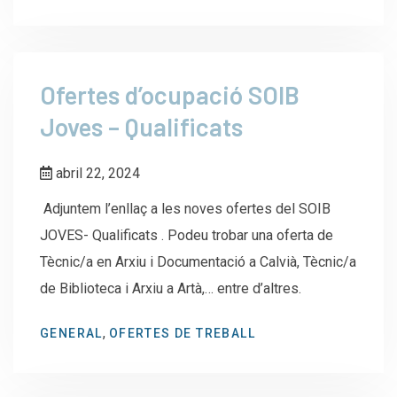
Ofertes d’ocupació SOIB
Joves – Qualificats
abril 22, 2024
Adjuntem l’enllaç a les noves ofertes del SOIB
JOVES- Qualificats . Podeu trobar una oferta de
Tècnic/a en Arxiu i Documentació a Calvià, Tècnic/a
de Biblioteca i Arxiu a Artà,… entre d’altres.
,
GENERAL
OFERTES DE TREBALL