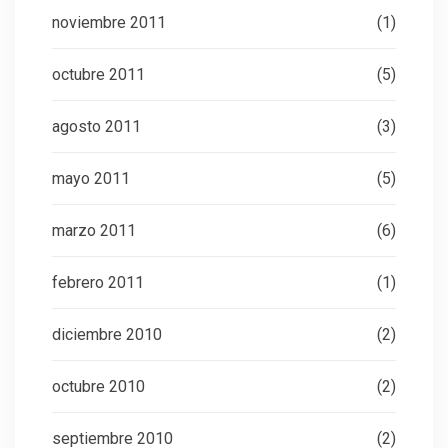
noviembre 2011
(1)
octubre 2011
(5)
agosto 2011
(3)
mayo 2011
(5)
marzo 2011
(6)
febrero 2011
(1)
diciembre 2010
(2)
octubre 2010
(2)
septiembre 2010
(2)