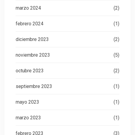
marzo 2024
(2)
febrero 2024
(1)
diciembre 2023
(2)
noviembre 2023
(5)
octubre 2023
(2)
septiembre 2023
(1)
mayo 2023
(1)
marzo 2023
(1)
febrero 2023
(3)