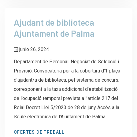
Ajudant de biblioteca
Ajuntament de Palma
junio 26, 2024
Departament de Personal. Negociat de Selecció i
Provisió. Convocatòria per a la cobertura d’1 plaça
d’ajudant/a de biblioteca, pel sistema de concurs,
corresponent a la taxa addicional d’estabilització
de l’ocupació temporal prevista a l’article 217 del
Reial Decret Llei 5/2023 de 28 de juny Accès a la
Seule electrònica de l’Ajuntament de Palma
OFERTES DE TREBALL