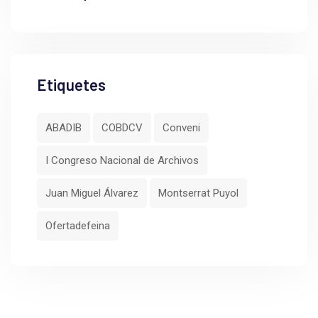
Etiquetes
ABADIB
COBDCV
Conveni
I Congreso Nacional de Archivos
Juan Miguel Álvarez
Montserrat Puyol
Ofertadefeina