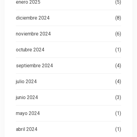
enero 2025
(5)
diciembre 2024
(8)
noviembre 2024
(6)
octubre 2024
(1)
septiembre 2024
(4)
julio 2024
(4)
junio 2024
(3)
mayo 2024
(1)
abril 2024
(1)