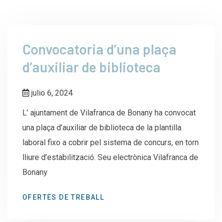
Convocatoria d’una plaça
d’auxiliar de biblioteca
julio 6, 2024
L’ ajuntament de Vilafranca de Bonany ha convocat
una plaça d’auxiliar de biblioteca de la plantilla
laboral fixo a cobrir pel sistema de concurs, en torn
lliure d’estabilització. Seu electrònica Vilafranca de
Bonany
OFERTES DE TREBALL