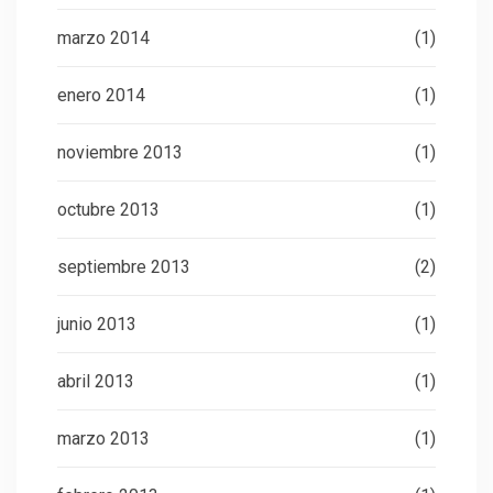
marzo 2014
(1)
enero 2014
(1)
noviembre 2013
(1)
octubre 2013
(1)
septiembre 2013
(2)
junio 2013
(1)
abril 2013
(1)
marzo 2013
(1)