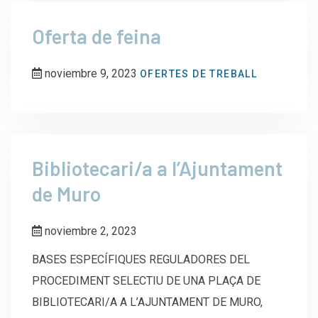
Oferta de feina
noviembre 9, 2023
OFERTES DE TREBALL
Bibliotecari/a a l’Ajuntament
de Muro
noviembre 2, 2023
BASES ESPECÍFIQUES REGULADORES DEL
PROCEDIMENT SELECTIU DE UNA PLAÇA DE
BIBLIOTECARI/A A L’AJUNTAMENT DE MURO,