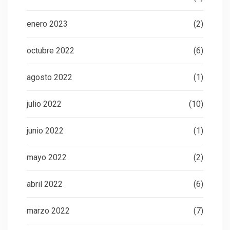
enero 2023
(2)
octubre 2022
(6)
agosto 2022
(1)
julio 2022
(10)
junio 2022
(1)
mayo 2022
(2)
abril 2022
(6)
marzo 2022
(7)