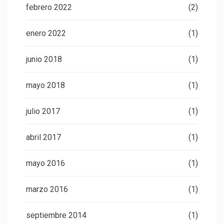
febrero 2022
(2)
enero 2022
(1)
junio 2018
(1)
mayo 2018
(1)
julio 2017
(1)
abril 2017
(1)
mayo 2016
(1)
marzo 2016
(1)
septiembre 2014
(1)