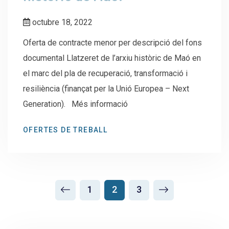
octubre 18, 2022
Oferta de contracte menor per descripció del fons
documental Llatzeret de l’arxiu històric de Maó en
el marc del pla de recuperació, transformació i
resiliència (finançat per la Unió Europea – Next
Generation). Més informació
OFERTES DE TREBALL
1
2
3