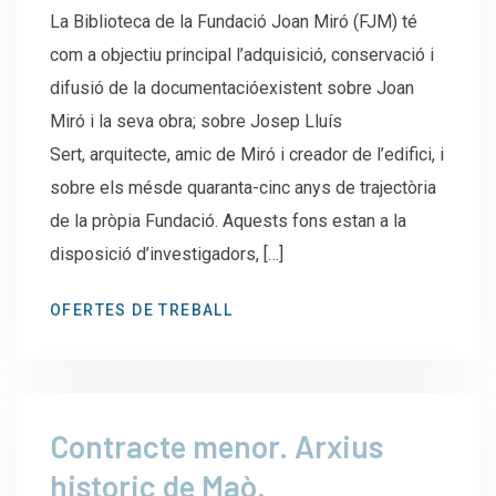
La Biblioteca de la Fundació Joan Miró (FJM) té
com a objectiu principal l’adquisició, conservació i
difusió de la documentacióexistent sobre Joan
Miró i la seva obra; sobre Josep Lluís
Sert, arquitecte, amic de Miró i creador de l’edifici, i
sobre els mésde quaranta-cinc anys de trajectòria
de la pròpia Fundació. Aquests fons estan a la
disposició d’investigadors, […]
OFERTES DE TREBALL
Contracte menor. Arxius
historic de Maò.