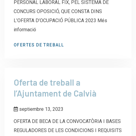
PERSONAL LABORAL FIX, PEL SISTEMA DE
CONCURS OPOSICIÓ, QUE CONSTA DINS
L’OFERTA D’OCUPACIÓ PÚBLICA 2023 Més
informació
OFERTES DE TREBALL
Oferta de treball a
l’Ajuntament de Calvià
septiembre 13, 2023
OFERTA DE BECA DE LA CONVOCATÒRIA I BASES
REGULADORES DE LES CONDICIONS I REQUISITS