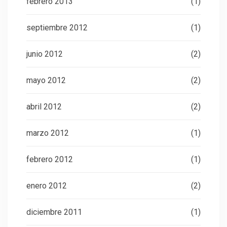
febrero 2013
(1)
septiembre 2012
(1)
junio 2012
(2)
mayo 2012
(2)
abril 2012
(2)
marzo 2012
(1)
febrero 2012
(1)
enero 2012
(2)
diciembre 2011
(1)