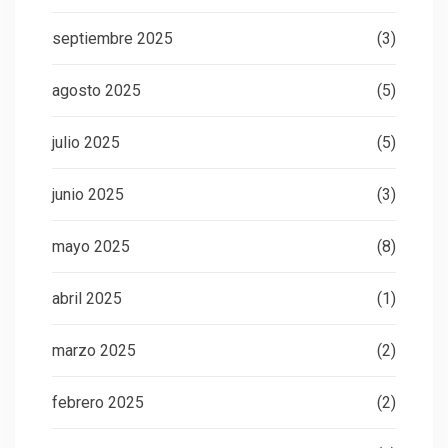
septiembre 2025
(3)
agosto 2025
(5)
julio 2025
(5)
junio 2025
(3)
mayo 2025
(8)
abril 2025
(1)
marzo 2025
(2)
febrero 2025
(2)