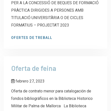
PER A LA CONCESSIÓ DE BEQUES DE FORMACIÓ
PRÀCTICA DIRIGIDES A PERSONES AMB
TITULACIÓ UNIVERSITÀRIA O DE CICLES
FORMATIUS – PROJECTA’T 2023
OFERTES DE TREBALL
Oferta de feina
febrero 27, 2023
Oferta de contrato menor para catalogación de
fondos bibliográficos en la Biblioteca Historico
Militar de Palma de Mallorca La Biblioteca