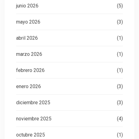
junio 2026
(5)
mayo 2026
(3)
abril 2026
(1)
marzo 2026
(1)
febrero 2026
(1)
enero 2026
(3)
diciembre 2025
(3)
noviembre 2025
(4)
octubre 2025
(1)