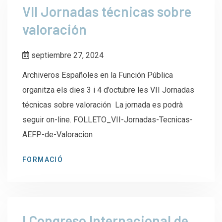
VII Jornadas técnicas sobre
valoración
septiembre 27, 2024
Archiveros Españoles en la Función Pública
organitza els dies 3 i 4 d’octubre les VII Jornadas
técnicas sobre valoración La jornada es podrà
seguir on-line. FOLLETO_VII-Jornadas-Tecnicas-
AEFP-de-Valoracion
FORMACIÓ
I Congreso Internacional de