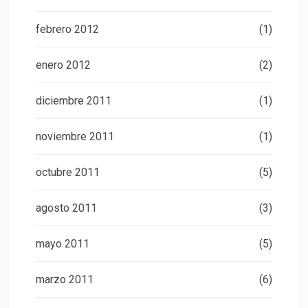
febrero 2012
(1)
enero 2012
(2)
diciembre 2011
(1)
noviembre 2011
(1)
octubre 2011
(5)
agosto 2011
(3)
mayo 2011
(5)
marzo 2011
(6)