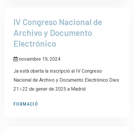
IV Congreso Nacional de
Archivo y Documento
Electrónico
noviembre 19, 2024
Ja està oberta la inscripció al IV Congreso
Nacional de Archivo y Documento Electrónico Dies
21 i 22 de gener de 2025 a Madrid
FORMACIÓ