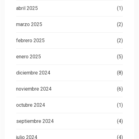
abril 2025
(1)
marzo 2025
(2)
febrero 2025
(2)
enero 2025
(5)
diciembre 2024
(8)
noviembre 2024
(6)
octubre 2024
(1)
septiembre 2024
(4)
julio 2024
(4)