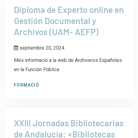
Diploma de Experto online en
Gestión Documental y
Archivos (UAM- AEFP)
septiembre 20, 2024
Més informació a la web de Archiveros Españoles
en la Función Pública
FORMACIÓ
XXIII Jornadas Bibliotecarias
de Andalucía: «Bibliotecas