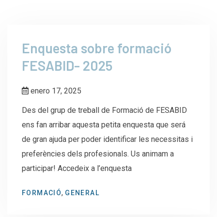
Enquesta sobre formació
FESABID- 2025
enero 17, 2025
Des del grup de treball de Formació de FESABID
ens fan arribar aquesta petita enquesta que será
de gran ajuda per poder identificar les necessitas i
preferències dels profesionals. Us animam a
participar! Accedeix a l’enquesta
,
FORMACIÓ
GENERAL