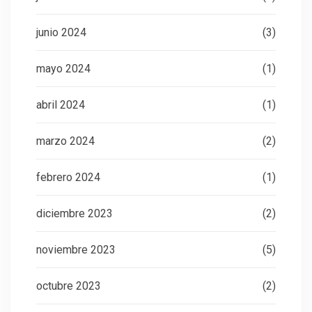
junio 2024
(3)
mayo 2024
(1)
abril 2024
(1)
marzo 2024
(2)
febrero 2024
(1)
diciembre 2023
(2)
noviembre 2023
(5)
octubre 2023
(2)