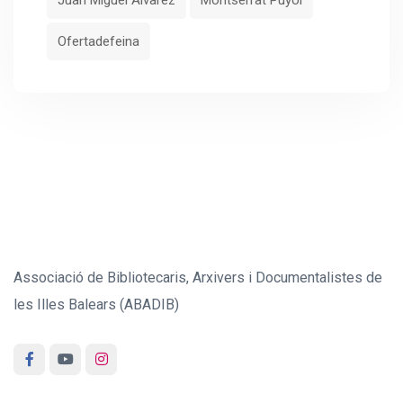
Ofertadefeina
Associació de Bibliotecaris, Arxivers i Documentalistes de
les Illes Balears (ABADIB)