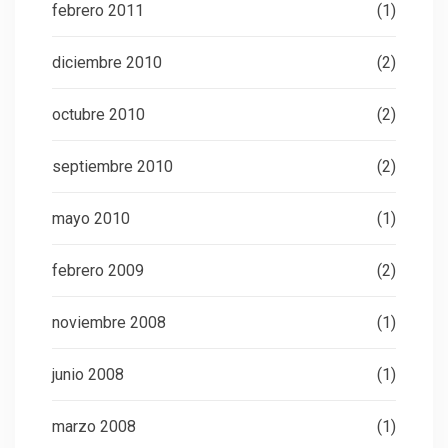
febrero 2011
(1)
diciembre 2010
(2)
octubre 2010
(2)
septiembre 2010
(2)
mayo 2010
(1)
febrero 2009
(2)
noviembre 2008
(1)
junio 2008
(1)
marzo 2008
(1)