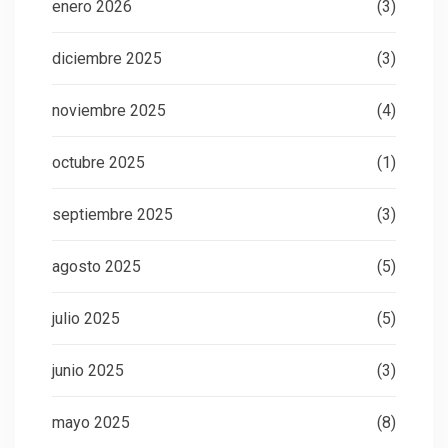
enero 2026
(3)
diciembre 2025
(3)
noviembre 2025
(4)
octubre 2025
(1)
septiembre 2025
(3)
agosto 2025
(5)
julio 2025
(5)
junio 2025
(3)
mayo 2025
(8)