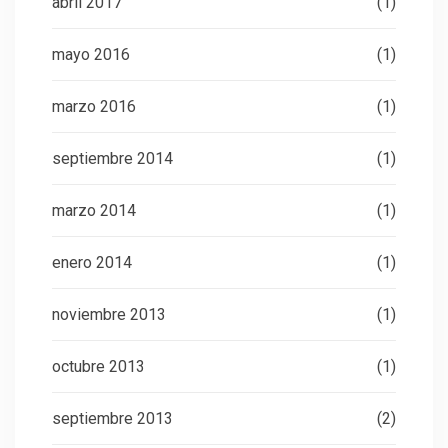
abril 2017
(1)
mayo 2016
(1)
marzo 2016
(1)
septiembre 2014
(1)
marzo 2014
(1)
enero 2014
(1)
noviembre 2013
(1)
octubre 2013
(1)
septiembre 2013
(2)