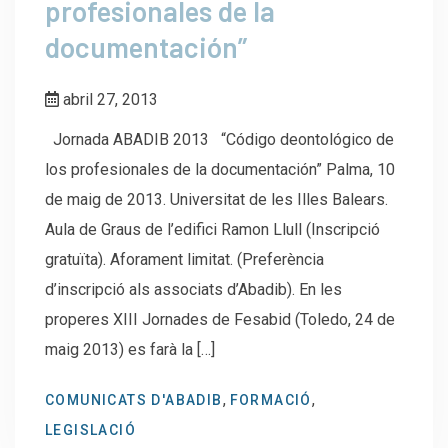
profesionales de la
documentación”
abril 27, 2013
Jornada ABADIB 2013 “Código deontológico de
los profesionales de la documentación” Palma, 10
de maig de 2013. Universitat de les Illes Balears.
Aula de Graus de l’edifici Ramon Llull (Inscripció
gratuïta). Aforament limitat. (Preferència
d’inscripció als associats d’Abadib). En les
properes XIII Jornades de Fesabid (Toledo, 24 de
maig 2013) es farà la […]
,
,
COMUNICATS D'ABADIB
FORMACIÓ
LEGISLACIÓ