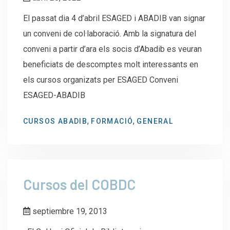
El passat dia 4 d’abril ESAGED i ABADIB van signar
un conveni de col·laboració. Amb la signatura del
conveni a partir d’ara els socis d’Abadib es veuran
beneficiats de descomptes molt interessants en
els cursos organizats per ESAGED Conveni
ESAGED-ABADIB
,
,
CURSOS ABADIB
FORMACIÓ
GENERAL
Cursos del COBDC
septiembre 19, 2013