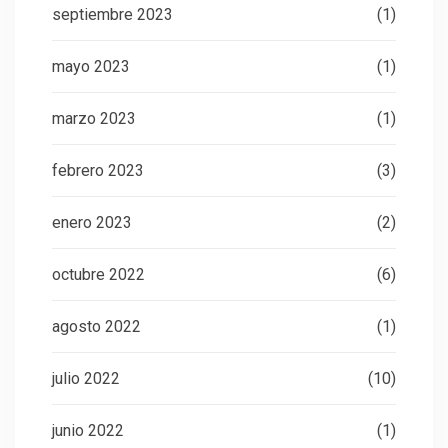
septiembre 2023
(1)
mayo 2023
(1)
marzo 2023
(1)
febrero 2023
(3)
enero 2023
(2)
octubre 2022
(6)
agosto 2022
(1)
julio 2022
(10)
junio 2022
(1)