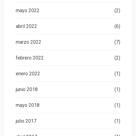
mayo 2022
(2)
abril 2022
(6)
marzo 2022
(7)
febrero 2022
(2)
enero 2022
(1)
junio 2018
(1)
mayo 2018
(1)
julio 2017
(1)