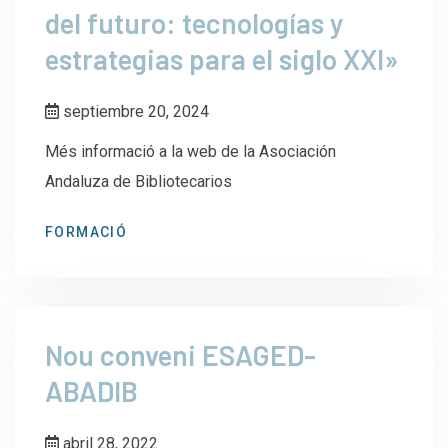
del futuro: tecnologías y
estrategias para el siglo XXI»
septiembre 20, 2024
Més informació a la web de la Asociación
Andaluza de Bibliotecarios
FORMACIÓ
Nou conveni ESAGED-
ABADIB
abril 28, 2022