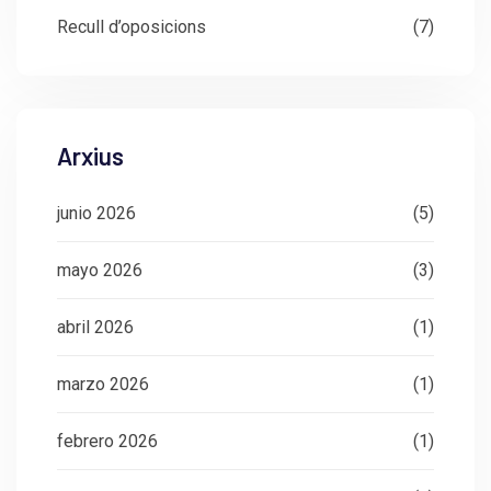
Recull d’oposicions
(7)
Arxius
junio 2026
(5)
mayo 2026
(3)
abril 2026
(1)
marzo 2026
(1)
febrero 2026
(1)