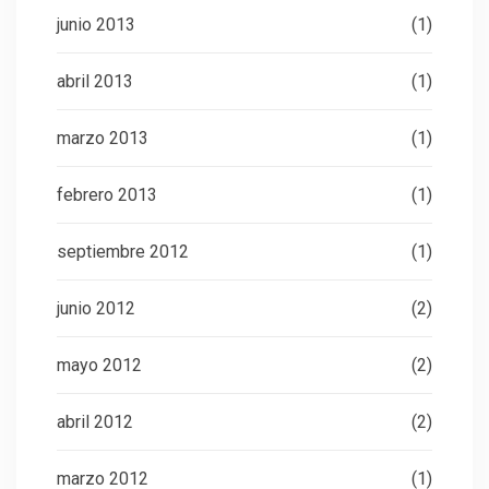
junio 2013
(1)
abril 2013
(1)
marzo 2013
(1)
febrero 2013
(1)
septiembre 2012
(1)
junio 2012
(2)
mayo 2012
(2)
abril 2012
(2)
marzo 2012
(1)