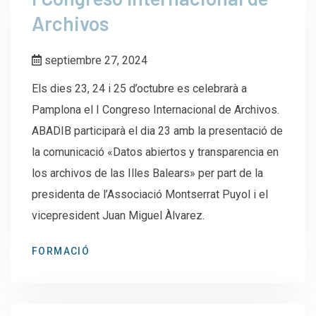
Archivos
septiembre 27, 2024
Els dies 23, 24 i 25 d’octubre es celebrarà a
Pamplona el I Congreso Internacional de Archivos.
ABADIB participarà el dia 23 amb la presentació de
la comunicació «Datos abiertos y transparencia en
los archivos de las Illes Balears» per part de la
presidenta de l’Associació Montserrat Puyol i el
vicepresident Juan Miguel Àlvarez.
FORMACIÓ