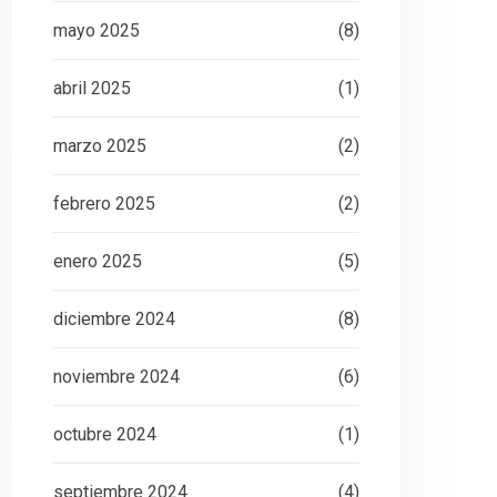
mayo 2025
(8)
abril 2025
(1)
marzo 2025
(2)
febrero 2025
(2)
enero 2025
(5)
diciembre 2024
(8)
noviembre 2024
(6)
octubre 2024
(1)
septiembre 2024
(4)