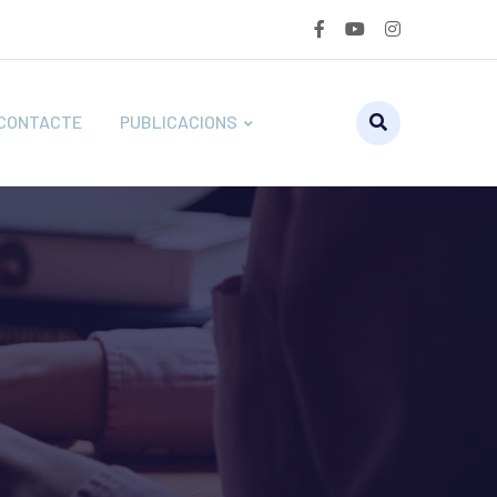
CONTACTE
PUBLICACIONS