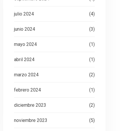
julio 2024
(4)
junio 2024
(3)
mayo 2024
(1)
abril 2024
(1)
marzo 2024
(2)
febrero 2024
(1)
diciembre 2023
(2)
noviembre 2023
(5)