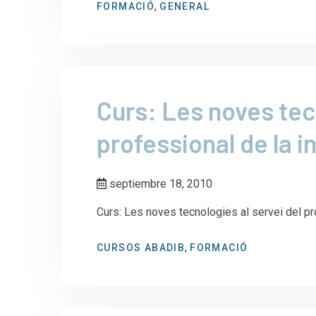
,
FORMACIÓ
GENERAL
Curs: Les noves tec
professional de la 
septiembre 18, 2010
Curs: Les noves tecnologies al servei del pr
,
CURSOS ABADIB
FORMACIÓ